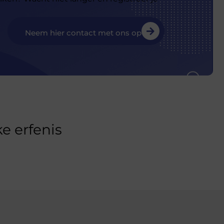
Neem hier contact met ons op
e erfenis