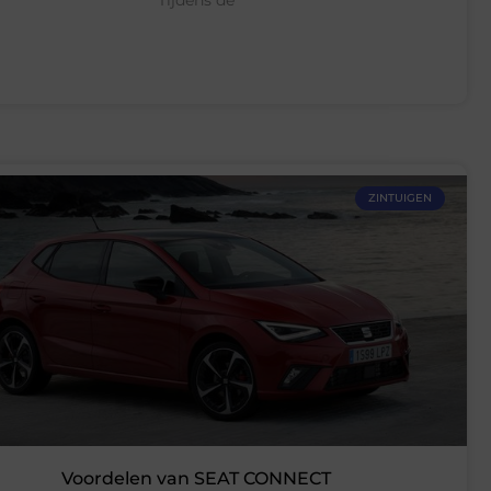
ZINTUIGEN
Voordelen van SEAT CONNECT