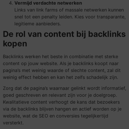
Vermijd verdachte netwerken
Links van link farms of massale netwerken kunnen
snel tot een penalty leiden. Kies voor transparante,
legitieme aanbieders.
De rol van content bij backlinks
kopen
Backlinks werken het beste in combinatie met sterke
content op jouw website. Als je backlinks koopt naar
pagina’s met weinig waarde of slechte content, zal dit
weinig effect hebben en kan het zelfs schadelijk zijn.
Zorg dat de pagina’s waarnaar gelinkt wordt informatief,
goed geschreven en relevant zijn voor je doelgroep.
Kwalitatieve content verhoogt de kans dat bezoekers
via de backlinks blijven hangen en actief worden op je
website, wat de SEO en conversies tegelijkertijd
versterkt.