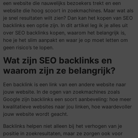
een website die nauwelijks bezoekers trekt en een
website die hoog scoort in zoekmachines. Maar wat als
je snel resultaten wilt zien? Dan kan het kopen van SEO
backlinks een optie zijn. In dit artikel leg ik je alles uit
over SEO backlinks kopen, waarom het belangrijk is,
hoe je het slim aanpakt en waar je op moet letten om
geen risico’s te lopen.
Wat zijn SEO backlinks en
waarom zijn ze belangrijk?
Een backlink is een link van een andere website naar
jouw website. In de ogen van zoekmachines zoals
Google zijn backlinks een soort aanbeveling: hoe meer
kwalitatieve websites naar jou linken, hoe waardevoller
jouw website wordt geacht.
Backlinks helpen niet alleen bij het verhogen van je
positie in zoekresultaten, maar ze zorgen ook voor