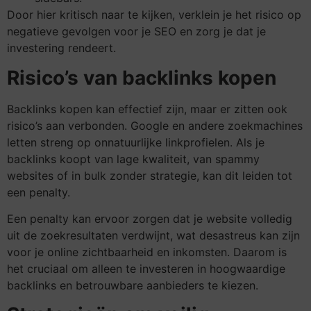
Door hier kritisch naar te kijken, verklein je het risico op
negatieve gevolgen voor je SEO en zorg je dat je
investering rendeert.
Risico’s van backlinks kopen
Backlinks kopen kan effectief zijn, maar er zitten ook
risico’s aan verbonden. Google en andere zoekmachines
letten streng op onnatuurlijke linkprofielen. Als je
backlinks koopt van lage kwaliteit, van spammy
websites of in bulk zonder strategie, kan dit leiden tot
een penalty.
Een penalty kan ervoor zorgen dat je website volledig
uit de zoekresultaten verdwijnt, wat desastreus kan zijn
voor je online zichtbaarheid en inkomsten. Daarom is
het cruciaal om alleen te investeren in hoogwaardige
backlinks en betrouwbare aanbieders te kiezen.