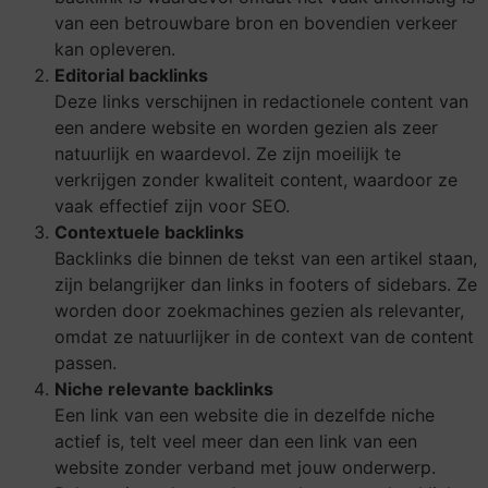
van een betrouwbare bron en bovendien verkeer
kan opleveren.
Editorial backlinks
Deze links verschijnen in redactionele content van
een andere website en worden gezien als zeer
natuurlijk en waardevol. Ze zijn moeilijk te
verkrijgen zonder kwaliteit content, waardoor ze
vaak effectief zijn voor SEO.
Contextuele backlinks
Backlinks die binnen de tekst van een artikel staan,
zijn belangrijker dan links in footers of sidebars. Ze
worden door zoekmachines gezien als relevanter,
omdat ze natuurlijker in de context van de content
passen.
Niche relevante backlinks
Een link van een website die in dezelfde niche
actief is, telt veel meer dan een link van een
website zonder verband met jouw onderwerp.