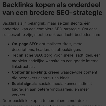
Backlinks kopen als onderdeel
van een bredere SEO-strategie
Backlinks zijn belangrijk, maar ze zijn slechts één
onderdeel van een complete SEO-strategie. Om echt
succesvol te zijn, moet je ook aandacht besteden aan:
On-page SEO
: optimaliseer titels, meta
descriptions, headers en afbeeldingen.
Technische SEO
: zorg voor snelle laadtijden, een
mobielvriendelijke website en een goede interne
linkstructuur.
Contentmarketing
: creëer waardevolle content
die bezoekers aantrekt en bindt.
Social signals
: sociale media kunnen indirect
bijdragen aan betere vindbaarheid en meer
verkeer.
Door backlinks kopen te combineren met deze