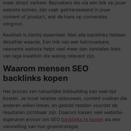
meer direct verkeer. Bezoekers die via een link op jouw
website komen, zijn vaak geïnteresseerd in jouw
content of product, wat de kans op conversies
vergroot.
Kwaliteit is hierbij essentieel. Niet alle backlinks hebben
dezelfde waarde. Een link van een betrouwbare,
relevante website helpt veel meer dan tientallen links
van lage kwaliteit die weinig relevant zijn.
Waarom mensen SEO
backlinks kopen
Het proces van natuurlijke linkbuilding kan veel tijd
kosten. Je moet relaties opbouwen, content creëren die
anderen willen linken, en geduld hebben voordat de
resultaten zichtbaar zijn. Daarom kiezen veel website-
eigenaren ervoor om SEO
backlinks te kopen
als een
versnelling van hun groeistrategie.