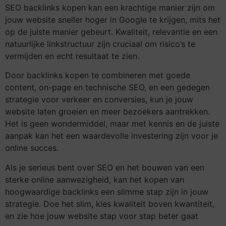
SEO backlinks kopen kan een krachtige manier zijn om
jouw website sneller hoger in Google te krijgen, mits het
op de juiste manier gebeurt. Kwaliteit, relevantie en een
natuurlijke linkstructuur zijn cruciaal om risico’s te
vermijden en echt resultaat te zien.
Door backlinks kopen te combineren met goede
content, on-page en technische SEO, en een gedegen
strategie voor verkeer en conversies, kun je jouw
website laten groeien en meer bezoekers aantrekken.
Het is geen wondermiddel, maar met kennis en de juiste
aanpak kan het een waardevolle investering zijn voor je
online succes.
Als je serieus bent over SEO en het bouwen van een
sterke online aanwezigheid, kan het kopen van
hoogwaardige backlinks een slimme stap zijn in jouw
strategie. Doe het slim, kies kwaliteit boven kwantiteit,
en zie hoe jouw website stap voor stap beter gaat