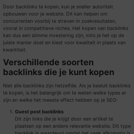
Door backlinks te kopen, kun je sneller autoriteit
opbouwen voor je website. Dit kan helpen om
concurrenten voorbij te streven in zoekresultaten,
vooral in competitieve niches. Het kopen van backlinks
kan dus een slimme investering zijn, mits je het op de
juiste manier doet en kiest voor kwaliteit in plaats van
kwantiteit.
Verschillende soorten
backlinks die je kunt kopen
Niet alle backlinks zijn hetzelfde. Als je besluit backlinks
te kopen, is het belangrijk om te weten welke types er
zijn en welke het meeste effect hebben op je SEO:
Guest post backlinks
Dit zijn links die je krijgt door een artikel te
plaatsen op een andere relevante website. Dit type
backlink is waardevol omdat het vaak afkomstig is