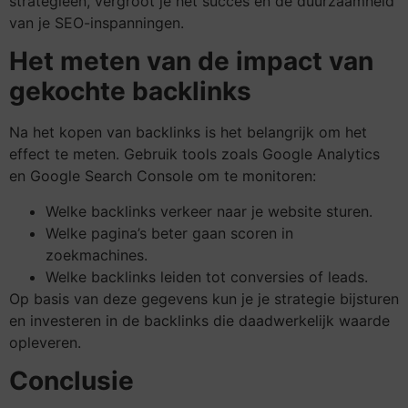
strategieën, vergroot je het succes en de duurzaamheid
van je SEO-inspanningen.
Het meten van de impact van
gekochte backlinks
Na het kopen van backlinks is het belangrijk om het
effect te meten. Gebruik tools zoals Google Analytics
en Google Search Console om te monitoren:
Welke backlinks verkeer naar je website sturen.
Welke pagina’s beter gaan scoren in
zoekmachines.
Welke backlinks leiden tot conversies of leads.
Op basis van deze gegevens kun je je strategie bijsturen
en investeren in de backlinks die daadwerkelijk waarde
opleveren.
Conclusie