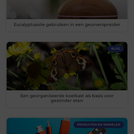
Eucalyptusolie gebruiken in een geurverspreider
BLOG
Een georganiseerde koelkast als basis voor
gezonder eten
PRODUCTEN EN WINKELEN