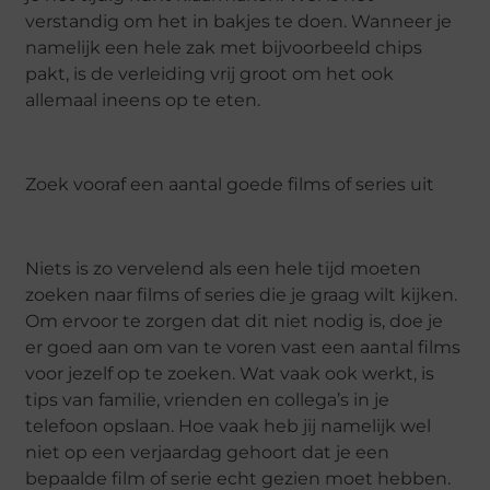
verstandig om het in bakjes te doen. Wanneer je
namelijk een hele zak met bijvoorbeeld chips
pakt, is de verleiding vrij groot om het ook
allemaal ineens op te eten.
Zoek vooraf een aantal goede films of series uit
Niets is zo vervelend als een hele tijd moeten
zoeken naar films of series die je graag wilt kijken.
Om ervoor te zorgen dat dit niet nodig is, doe je
er goed aan om van te voren vast een aantal films
voor jezelf op te zoeken. Wat vaak ook werkt, is
tips van familie, vrienden en collega’s in je
telefoon opslaan. Hoe vaak heb jij namelijk wel
niet op een verjaardag gehoort dat je een
bepaalde film of serie echt gezien moet hebben.