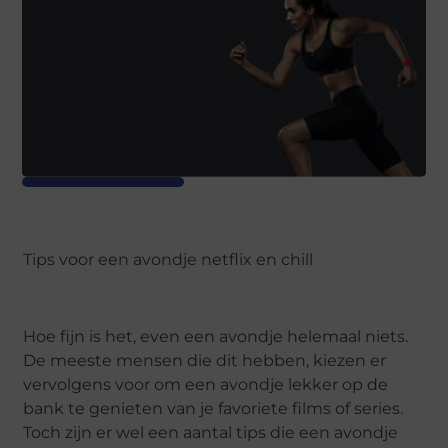
Tips voor een avondje netflix en chill
Hoe fijn is het, even een avondje helemaal niets.
De meeste mensen die dit hebben, kiezen er
vervolgens voor om een avondje lekker op de
bank te genieten van je favoriete films of series.
Toch zijn er wel een aantal tips die een avondje