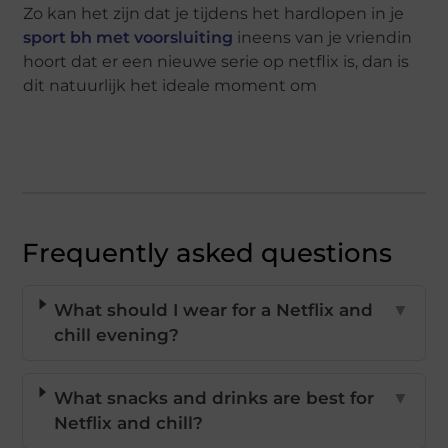
Zo kan het zijn dat je tijdens het hardlopen in je
sport bh met voorsluiting
ineens van je vriendin
hoort dat er een nieuwe serie op netflix is, dan is
dit natuurlijk het ideale moment om
Frequently asked questions
What should I wear for a Netflix and
▼
chill evening?
What snacks and drinks are best for
▼
Netflix and chill?