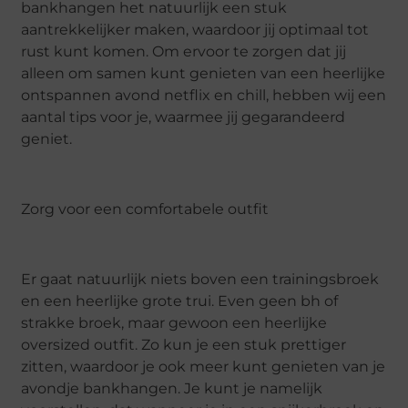
bankhangen het natuurlijk een stuk
aantrekkelijker maken, waardoor jij optimaal tot
rust kunt komen. Om ervoor te zorgen dat jij
alleen om samen kunt genieten van een heerlijke
ontspannen avond netflix en chill, hebben wij een
aantal tips voor je, waarmee jij gegarandeerd
geniet.
Zorg voor een comfortabele outfit
Er gaat natuurlijk niets boven een trainingsbroek
en een heerlijke grote trui. Even geen bh of
strakke broek, maar gewoon een heerlijke
oversized outfit. Zo kun je een stuk prettiger
zitten, waardoor je ook meer kunt genieten van je
avondje bankhangen. Je kunt je namelijk