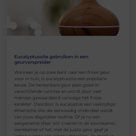
Eucalyptusolie gebruiken in een
geurverspreider
Wanneer je op zoek bent naar een frisse geur
voor in huis, is eucalyptusolie een populaire
keuze. De herkenbare geur past goed in
verschillende ruimtes en wordt door veel
mensen gewaardeerd vanwege het frisse
karakter. Daardoor is eucalyptus een veelzijdige
etherische olie die eenvoudig onderdeel wordt
van jouw dagelijkse routine. Of je nu een
aangename sfeer wilt creëren in de woonkamer,
werkkamer of hal, met de juiste geur geef je