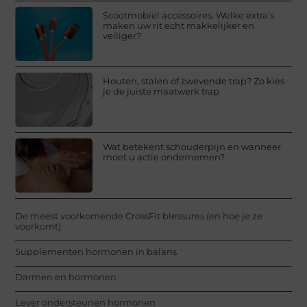
Scootmobiel accessoires. Welke extra’s
maken uw rit echt makkelijker en
veiliger?
Houten, stalen of zwevende trap? Zo kies
je de juiste maatwerk trap
Wat betekent schouderpijn en wanneer
moet u actie ondernemen?
De meest voorkomende CrossFit blessures (en hoe je ze
voorkomt)
Supplementen hormonen in balans
Darmen en hormonen
Lever ondersteunen hormonen