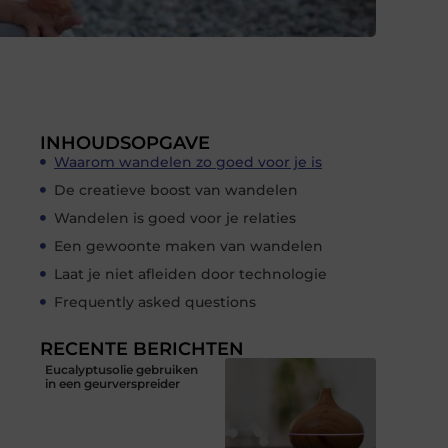
INHOUDSOPGAVE
Waarom wandelen zo goed voor je is
De creatieve boost van wandelen
Wandelen is goed voor je relaties
Een gewoonte maken van wandelen
Laat je niet afleiden door technologie
Frequently asked questions
RECENTE BERICHTEN
Eucalyptusolie gebruiken
in een geurverspreider