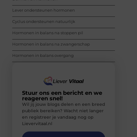
Lever ondersteunen hormonen
Cyclus ondersteunen natuurlijk
Hormonen in balans na stoppen pil
Hormonen in balans na zwangerschap
Hormonen in balans overgang
Stuur ons een bericht en we
reageren snel!
Wil jij jouw blogs delen en een breed
publiek bereiken? Wacht niet langer
en registreer je vandaag nog op
Lievervitaal.nl