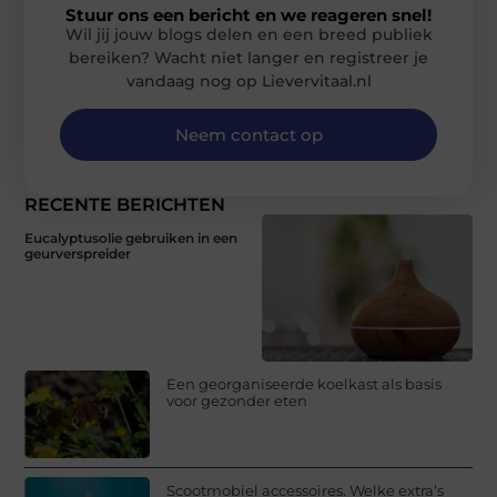
Stuur ons een bericht en we reageren snel!
Wil jij jouw blogs delen en een breed publiek
bereiken? Wacht niet langer en registreer je
vandaag nog op Lievervitaal.nl
Neem contact op
RECENTE BERICHTEN
Eucalyptusolie gebruiken in een
geurverspreider
Een georganiseerde koelkast als basis
voor gezonder eten
Scootmobiel accessoires. Welke extra’s