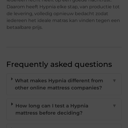
Daarom heeft Hypnia elke stap, van productie tot
de levering, volledig opnieuw bedacht zodat
iedereen het ideale matras kan vinden tegen een
betaalbare prijs.
Frequently asked questions
What makes Hypnia different from
▼
other online mattress companies?
How long can I test a Hypnia
▼
mattress before deciding?