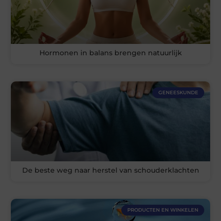
Hormonen in balans brengen natuurlijk
GENEESKUNDE
De beste weg naar herstel van schouderklachten
PRODUCTEN EN WINKELEN