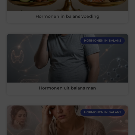
Hormonen in balans voeding
HORMONEN IN BALANS
Hormonen uit balans man
HORMONEN IN BALANS