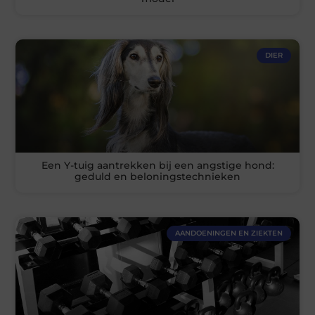
DIER
Een Y-tuig aantrekken bij een angstige hond:
geduld en beloningstechnieken
AANDOENINGEN EN ZIEKTEN