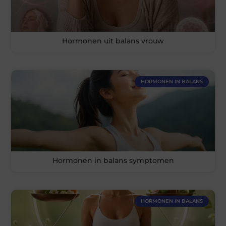
Hormonen uit balans vrouw
HORMONEN IN BALANS
Hormonen in balans symptomen
HORMONEN IN BALANS