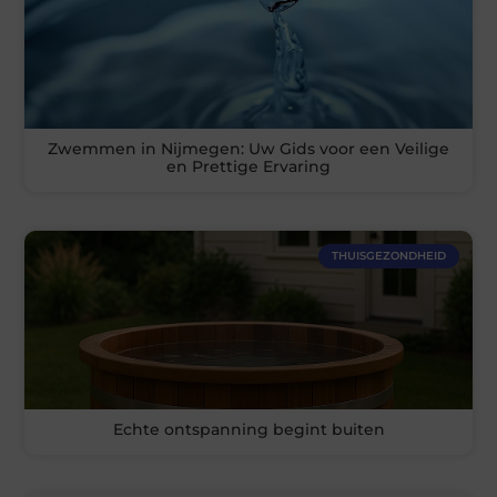
Zwemmen in Nijmegen: Uw Gids voor een Veilige
en Prettige Ervaring
THUISGEZONDHEID
Echte ontspanning begint buiten