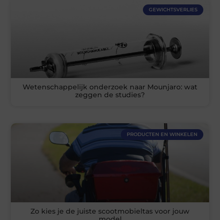
GEWICHTSVERLIES
Wetenschappelijk onderzoek naar Mounjaro: wat
zeggen de studies?
PRODUCTEN EN WINKELEN
Zo kies je de juiste scootmobieltas voor jouw
model