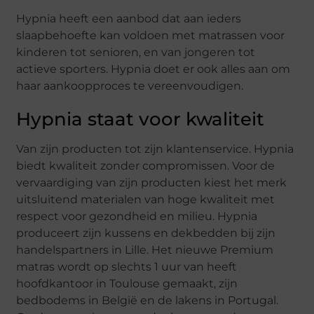
Hypnia heeft een aanbod dat aan ieders
slaapbehoefte kan voldoen met matrassen voor
kinderen tot senioren, en van jongeren tot
actieve sporters. Hypnia doet er ook alles aan om
haar aankoopproces te vereenvoudigen.
Hypnia staat voor kwaliteit
Van zijn producten tot zijn klantenservice. Hypnia
biedt kwaliteit zonder compromissen. Voor de
vervaardiging van zijn producten kiest het merk
uitsluitend materialen van hoge kwaliteit met
respect voor gezondheid en milieu. Hypnia
produceert zijn kussens en dekbedden bij zijn
handelspartners in Lille. Het nieuwe Premium
matras wordt op slechts 1 uur van heeft
hoofdkantoor in Toulouse gemaakt, zijn
bedbodems in België en de lakens in Portugal.