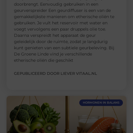
doorbrengt. Eenvoudig gebruiken in een
geurverspreider Een geurdiffuser is een van de
gemakkelijkste manieren om etherische oliën te
gebruiken. Je vult het reservoir met water en
voegt vervolgens een paar druppels olie toe.
Daarna verspreidt het apparaat de geur
geleidelijk door de ruimte, zodat je langdurig
kunt genieten van een subtiele geurbeleving. Bij
De Groene Linde vind je verschillende
etherische oliën die geschikt
GEPUBLICEERD DOOR LIEVER VITAAL.NL
HORMONEN IN BALANS