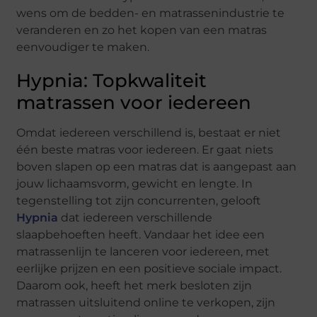
wens om de bedden- en matrassenindustrie te
veranderen en zo het kopen van een matras
eenvoudiger te maken.
Hypnia: Topkwaliteit
matrassen voor iedereen
Omdat iedereen verschillend is, bestaat er niet
één beste matras voor iedereen. Er gaat niets
boven slapen op een matras dat is aangepast aan
jouw lichaamsvorm, gewicht en lengte. In
tegenstelling tot zijn concurrenten, gelooft
Hypnia
dat iedereen verschillende
slaapbehoeften heeft. Vandaar het idee een
matrassenlijn te lanceren voor iedereen, met
eerlijke prijzen en een positieve sociale impact.
Daarom ook, heeft het merk besloten zijn
matrassen uitsluitend online te verkopen, zijn