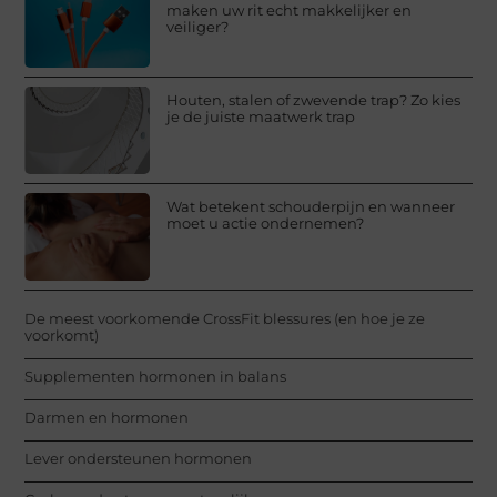
maken uw rit echt makkelijker en
veiliger?
Houten, stalen of zwevende trap? Zo kies
je de juiste maatwerk trap
Wat betekent schouderpijn en wanneer
moet u actie ondernemen?
De meest voorkomende CrossFit blessures (en hoe je ze
voorkomt)
Supplementen hormonen in balans
Darmen en hormonen
Lever ondersteunen hormonen