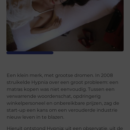
Een klein merk, met grootse dromen. In 2008
struikelde Hypnia over een groot probleem: een
matras kopen was niet eenvoudig. Tussen een
verwarrende woordenschat, opdringerig
winkelpersoneel en onbereikbare prijzen, zag de
start-up een kans om een verouderde industrie
nieuw leven in te blazen.
Hieruit ontstond Hypnia: uit een observatie, uit de