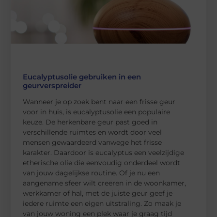
Eucalyptusolie gebruiken in een
geurverspreider
Wanneer je op zoek bent naar een frisse geur
voor in huis, is eucalyptusolie een populaire
keuze. De herkenbare geur past goed in
verschillende ruimtes en wordt door veel
mensen gewaardeerd vanwege het frisse
karakter. Daardoor is eucalyptus een veelzijdige
etherische olie die eenvoudig onderdeel wordt
van jouw dagelijkse routine. Of je nu een
aangename sfeer wilt creëren in de woonkamer,
werkkamer of hal, met de juiste geur geef je
iedere ruimte een eigen uitstraling. Zo maak je
van jouw woning een plek waar je graag tijd